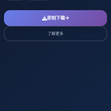
即刻下载
了解更多