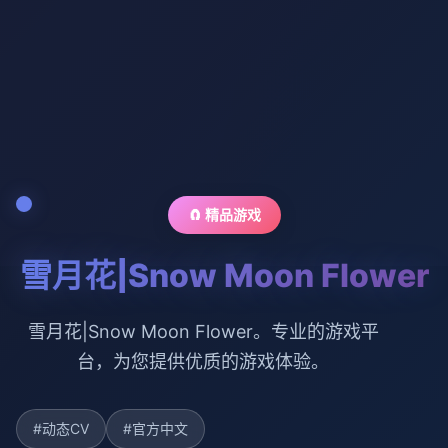
🧲 精品游戏
雪月花|Snow Moon Flower
雪月花|Snow Moon Flower。专业的游戏平
台，为您提供优质的游戏体验。
#动态CV
#官方中文