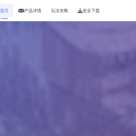
首页
产品详情
玩法攻略
安全下载