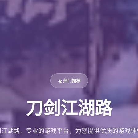
🛸 热门推荐
刀剑江湖路
剑江湖路。专业的游戏平台，为您提供优质的游戏体