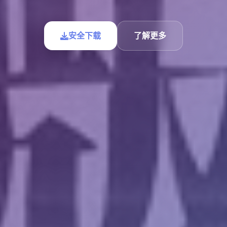
安全下载
了解更多