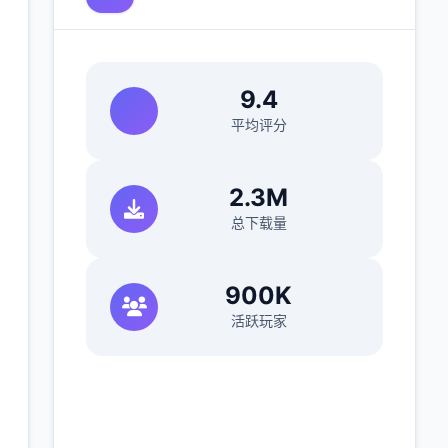
9.4
平均评分
2.3M
总下载量
900K
活跃玩家