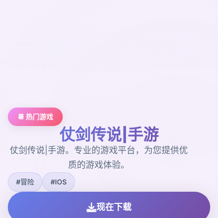
📆 热门游戏
仗剑传说|手游
仗剑传说|手游。专业的游戏平台，为您提供优
质的游戏体验。
#冒险
#IOS
现在下载