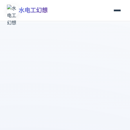
水电工幻想