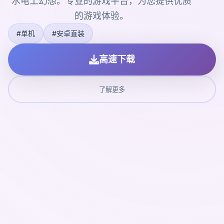
水电工幻想。专业的游戏平台，为您提供优质
的游戏体验。
#单机
#安卓直装
高速下载
了解更多