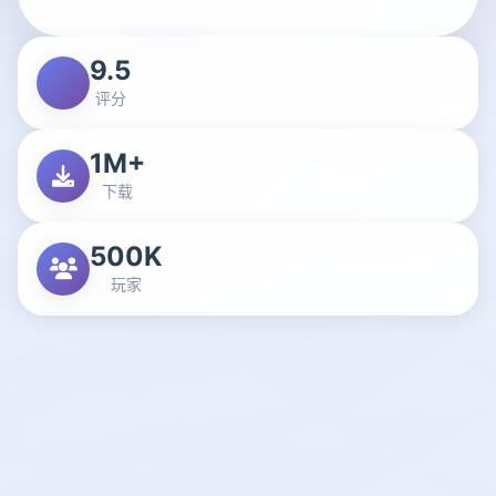
9.5
评分
1M+
下载
500K
玩家