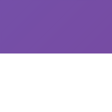
📠 产品介绍