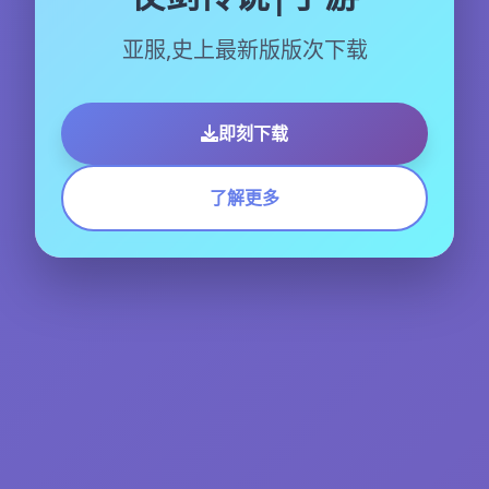
亚服,史上最新版版次下载
即刻下载
了解更多