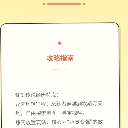
✦
攻略指南
~~~~~
仗剑传说经历特点：
异天地轻征程：磨练者穿越到坎斯汀天
地，自由探索地图，寻宝探险。
悠闲放置玩法：核心为“睡觉变强”的放