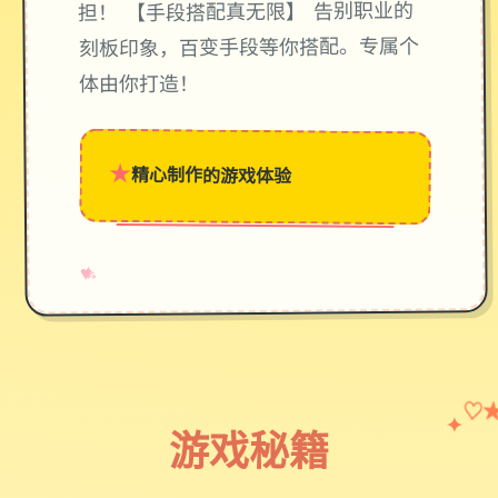
担！ 【手段搭配真无限】 告别职业的
刻板印象，百变手段等你搭配。专属个
体由你打造！
★
精心制作的游戏体验
→
✧
♥
✦
♡
游戏秘籍