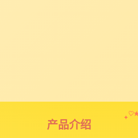
✦
♡
产品介绍