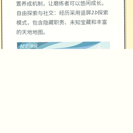
置养成机制，让磨练者可以悠闲成长。
自由探索与社交：经历采用竖屏2D探索
模式，包含隐藏职责、未知宝藏和丰富
的天地地图。