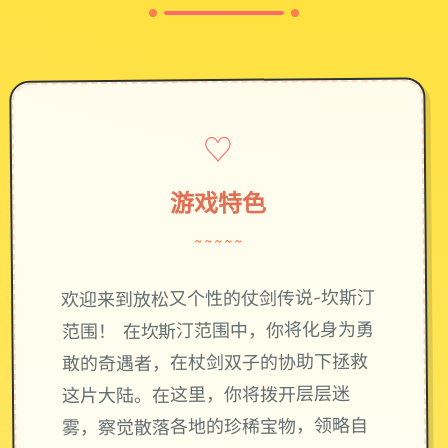
♡
游戏特色
~~~~~
欢迎来到放松又个性的仗剑传说-坎斯汀
范围！ 在坎斯汀范围中，你将化身为勇
敢的奇遇者，在杖剑双子的协助下拯救
这片大陆。在这里，你将拨开层层迷
雾，察觉散落各地的珍稀宝物，领略自