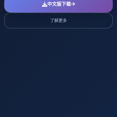
中文版下载
了解更多