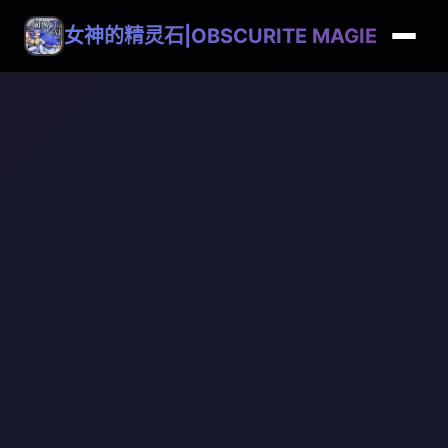
女神的精灵石|OBSCURITE MAGIE