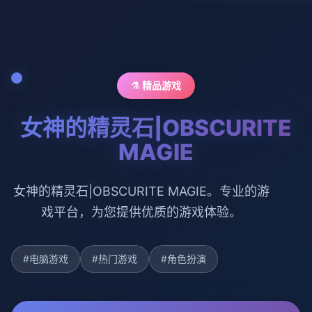
⚗️ 精品游戏
女神的精灵石|OBSCURITE
MAGIE
女神的精灵石|OBSCURITE MAGIE。专业的游
戏平台，为您提供优质的游戏体验。
#电脑游戏
#热门游戏
#角色扮演