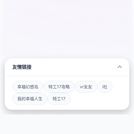
友情链接
幸福幻想岛
特工17攻略
vr女友
i社
我的幸福人生
特工17