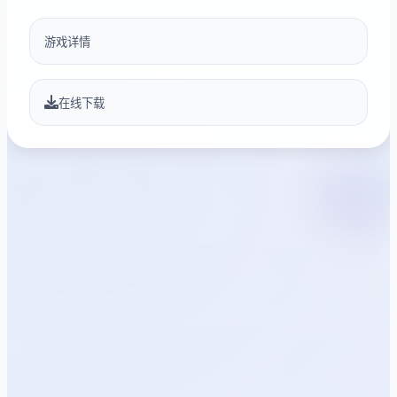
游戏详情
在线下载