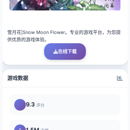
雪月花|Snow Moon Flower。专业的游戏平台，为您提
供优质的游戏体验。
在线下载
游戏数据
9.3
评分
1.5M