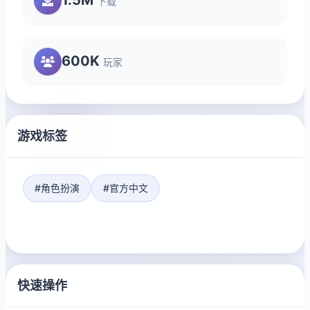
下载
600K
玩家
游戏标签
#角色扮演
#官方中文
快速操作