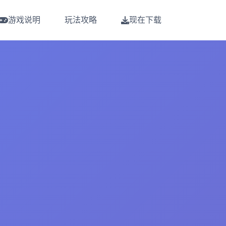
游戏说明
玩法攻略
现在下载