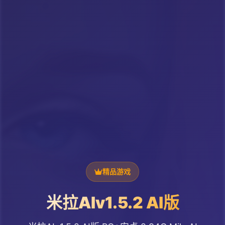
精品游戏
米拉AIv1.5.2 AI版