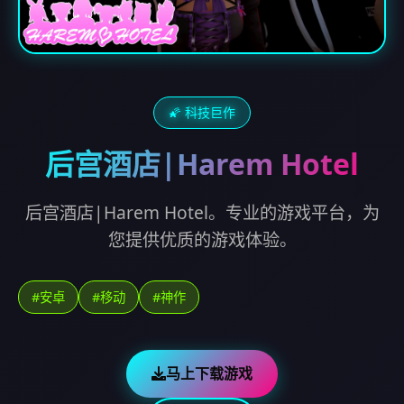
🌠 科技巨作
后宫酒店|Harem Hotel
后宫酒店|Harem Hotel。专业的游戏平台，为
您提供优质的游戏体验。
#安卓
#移动
#神作
马上下载游戏