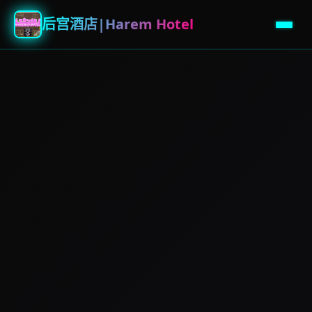
后宫酒店|Harem Hotel