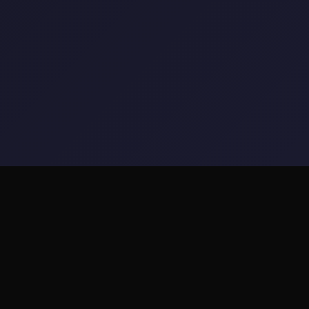
⚠️ 产品介绍