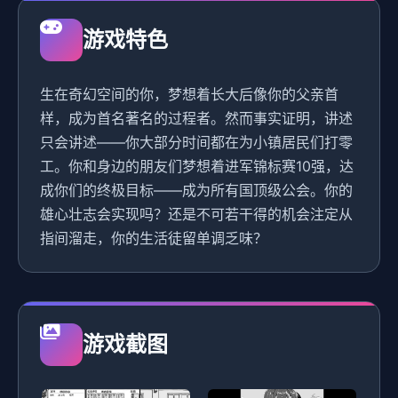
游戏特色
生在奇幻空间的你，梦想着长大后像你的父亲首
样，成为首名著名的过程者。然而事实证明，讲述
只会讲述——你大部分时间都在为小镇居民们打零
工。你和身边的朋友们梦想着进军锦标赛10强，达
成你们的终极目标——成为所有国顶级公会。你的
雄心壮志会实现吗？还是不可若干得的机会注定从
指间溜走，你的生活徒留单调乏味？
游戏截图