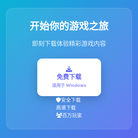
开始你的游戏之旅
即刻下载体验精彩游戏内容
免费下载
适用于 Windows
安全下载
高速下载
百万玩家