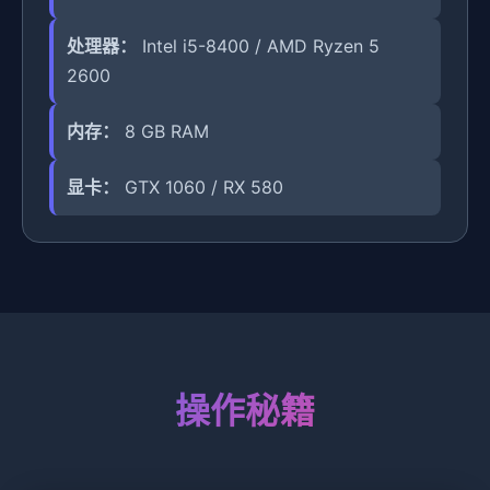
处理器：
Intel i5-8400 / AMD Ryzen 5
2600
内存：
8 GB RAM
显卡：
GTX 1060 / RX 580
操作秘籍