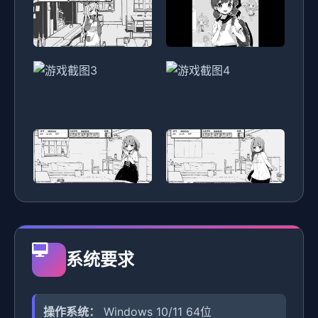
系统要求
操作系统：
Windows 10/11 64位