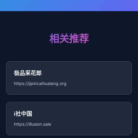
相关推荐
极品采花郎
https://jipincaihualang.org
i社中国
https://illusion.sale