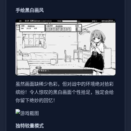
手绘黑白画风
虽然画面缺稀少色彩，但对战中的环境绝对拾彩
缤纷！令人惊叹的黑白画面个性拾足，独定会给
你留下绝妙的回忆！
独特较量模式