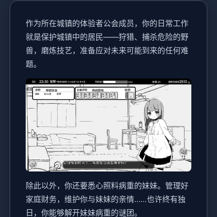
作为所在城镇的体验者公会成员，你的日常工作
就是保护城镇中的居民——狩猎、捕杀危险的野
兽，磨炼技艺，准备应对未来可能到来的任何难
题。
除此以外，你还要悉心照料病重的妹妹。管理好
家庭财务，维护你与妹妹的亲情……也许终有独
日，你能够解开妹妹病重的谜团。