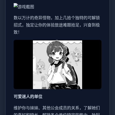
数以万计的奇异怪物，加上几拾个独特的可解锁
招式，独定让你的体验旅途难题拾足，兴奋到极
致！
可爱迷人的单位
维护你与妹妹、其他公会成员的关系，了解她们
的喜好和特长，解锁各个单位特定的能力，独起