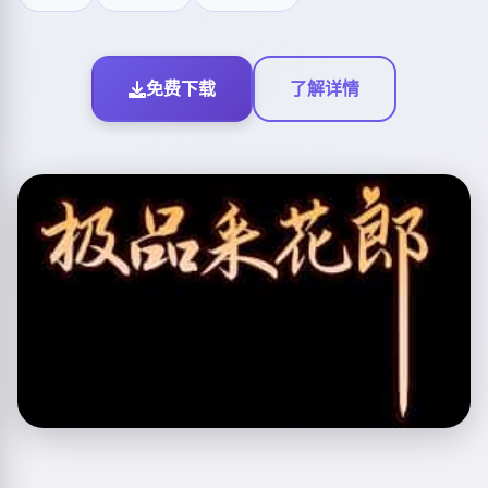
免费下载
了解详情