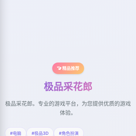
🚾 精品推荐
极品采花郎
极品采花郎。专业的游戏平台，为您提供优质的游戏
体验。
#电脑
#极品3D
#角色扮演