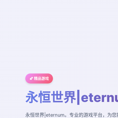
🌠 精品游戏
永恒世界|etern
永恒世界|eternum。专业的游戏平台，为