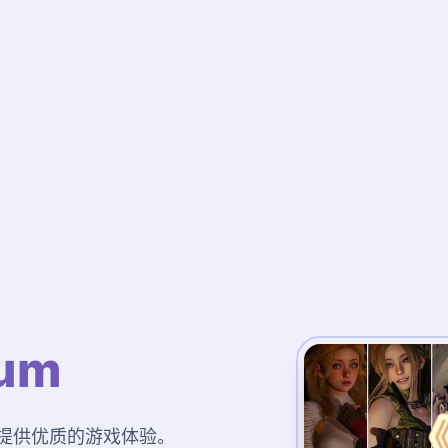
um
您提供优质的游戏体验。