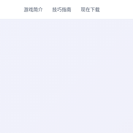
游戏简介
技巧指南
现在下载