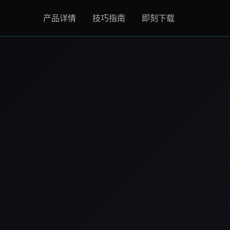
产品详情
技巧指南
即刻下载