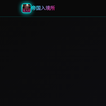
帝国入境所