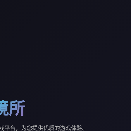
境所
戏平台，为您提供优质的游戏体验。