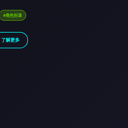
#角色扮演
了解更多