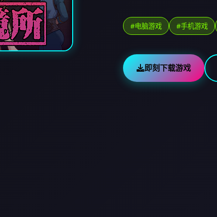
#电脑游戏
#手机游戏
即刻下载游戏