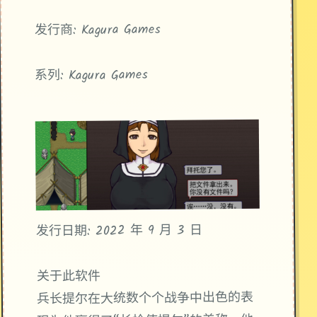
发行商: Kagura Games
系列: Kagura Games
发行日期: 2022 年 9 月 3 日
关于此软件
兵长提尔在大统数个个战争中出色的表