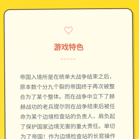
♡
游戏特色
~~~~~
帝国入境所是在统单大战争结束之后，
原本数个分九个裂的帝国终于再次被整
合为了某个整体。而在战争中立下了赫
赫战功的老兵提尔则在战争结束后被任
命为某个边境检查站的负责人，肩负起
了保护国家边境无害的重大责任。单切
为了帝国！作为边境检查站的长官操作