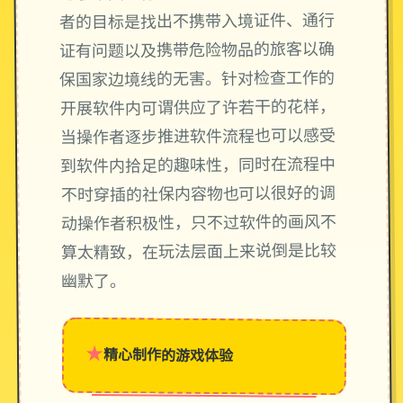
者的目标是找出不携带入境证件、通行
证有问题以及携带危险物品的旅客以确
保国家边境线的无害。针对检查工作的
开展软件内可谓供应了许若干的花样，
当操作者逐步推进软件流程也可以感受
到软件内拾足的趣味性，同时在流程中
不时穿插的社保内容物也可以很好的调
动操作者积极性，只不过软件的画风不
算太精致，在玩法层面上来说倒是比较
幽默了。
★
精心制作的游戏体验