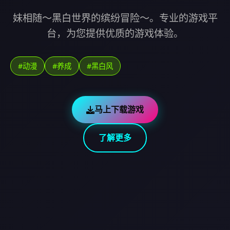
妹相随～黑白世界的缤纷冒险～。专业的游戏平
台，为您提供优质的游戏体验。
#动漫
#养成
#黑白风
马上下载游戏
了解更多