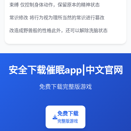
束缚 仅控制身体动作，保留原本的精神状态
常识修改 将行为视为理所当然的常识进行篡改
改造成野兽般的性格此外，还可以解除洗脑状态
安全下载催眠app|中文官网
免费下载完整版游戏
免费下载
完整版游戏