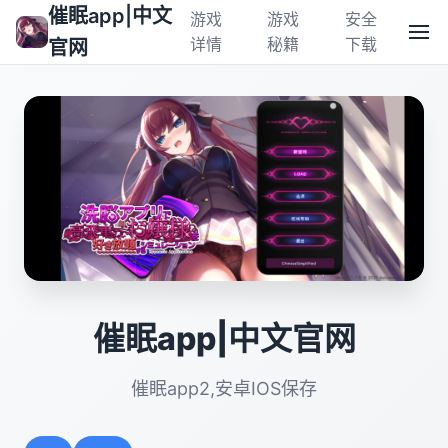
催眠app|中文
游戏
游戏
安全
详情
秘籍
下载
官网
催眠app|中文官网
催眠app2,安卓IOS保存