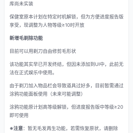
库尚未实装
保健室原本计划在特定时机解锁，但为方便进度报告版
享受，现调整为人物等级≥10时开放
新增毛剃除功能
目前可以用剃刀自由修剪毛形状
该功能其实早已开发终结，但因未添加到UI中，此前无
法在正式娱乐中使用。
由于剃刀加入物品栏会导致道具过好多，目前暂需通过
涂鸦功能面板使用（未来可能调整）
涂鸦功能原计划高等级解锁，但进度报告版中等级≥20
即可使用
※注意
：暂无毛发再生功能，若需恢复原状，请删除