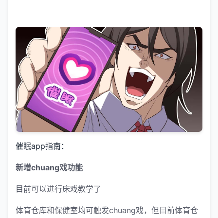
催眠app指南：
新增chuang戏功能
目前可以进行床戏教学了
体育仓库和保健室均可触发chuang戏，但目前体育仓