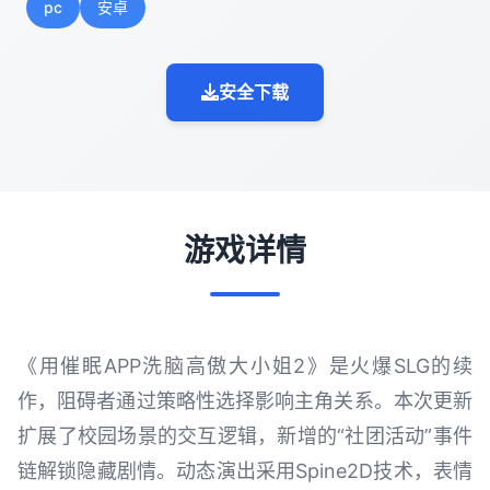
pc
安卓
安全下载
游戏详情
《用催眠APP洗脑高傲大小姐2》是火爆SLG的续
作，阻碍者通过策略性选择影响主角关系。本次更新
扩展了校园场景的交互逻辑，新增的“社团活动”事件
链解锁隐藏剧情。动态演出采用Spine2D技术，表情