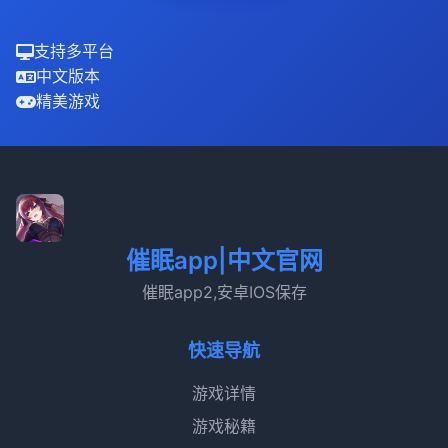
支持多平台
中文版本
精美游戏
催眠app|中文官网
催眠app2,安卓IOS保存
快速导航
游戏详情
游戏秘籍