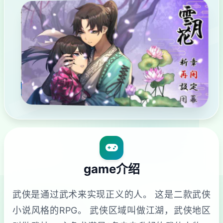
game介绍
武侠是通过武术来实现正义的人。 这是二款武侠
小说风格的RPG。 武侠区域叫做江湖，武侠地区