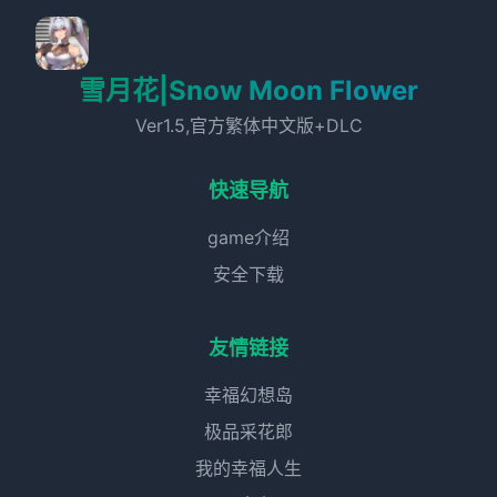
雪月花|Snow Moon Flower
Ver1.5,官方繁体中文版+DLC
快速导航
game介绍
安全下载
友情链接
幸福幻想岛
极品采花郎
我的幸福人生