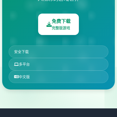
免费下载
完整版游戏
安全下载
多平台
中文版