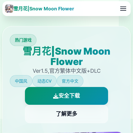
雪月花|Snow Moon Flower
热门游戏
雪月花|Snow Moon
Flower
Ver1.5,官方繁体中文版+DLC
中国风
动态CV
官方中文
安全下载
了解更多