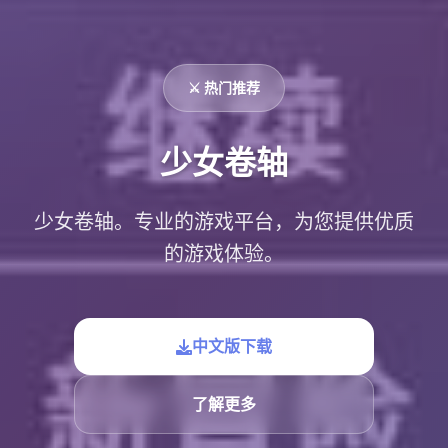
⚔️ 热门推荐
少女卷轴
少女卷轴。专业的游戏平台，为您提供优质
的游戏体验。
中文版下载
了解更多