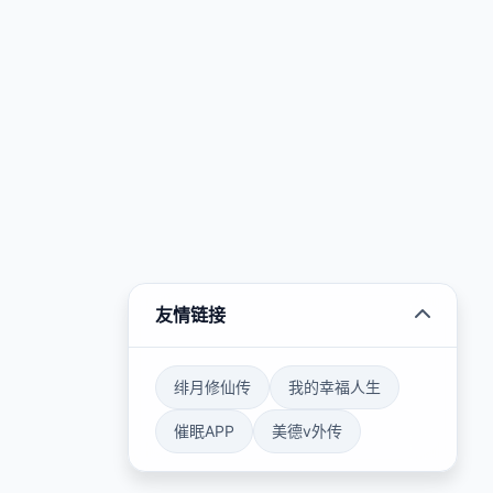
友情链接
绯月修仙传
我的幸福人生
催眠APP
美德v外传