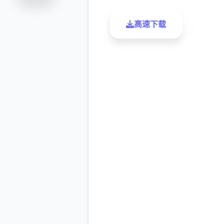
高速下载
了解更