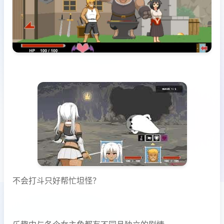
不会打斗只好帮忙坦怪？