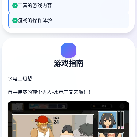
丰富的游戏内容
流畅的操作体验
游戏指南
水电工幻想
自由接案的辣个男人-水电工又来啦！！