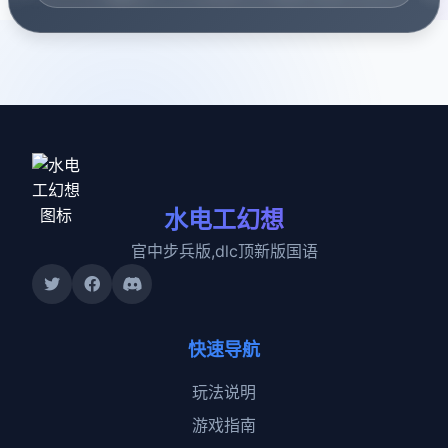
水电工幻想
官中步兵版,dlc顶新版国语
快速导航
玩法说明
游戏指南