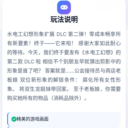
玩法说明
水电工幻想形象扩展 DLC 第二弹！零成本畅享所
有新要素！终于——它来啦！ 感谢大家如此耐心
的等待。今天，我们终于要发布《水电工幻想》的
第二款 DLC 啦 相信不个别朋友早就猜出剪影中的
形象是谁了吧？ 答案就是……公会接待员与商店老
板娘 双位新形象的解锁条件： 腐化所有女性形
象。 将双生龙姐妹带回家。 至于老板娘，你需要
购买她所有的物品（消耗品除外）。
精美的游戏画面