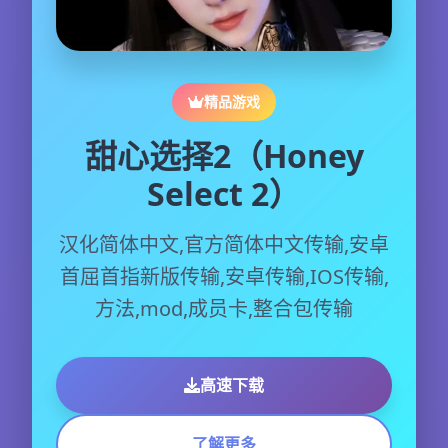
精品游戏
甜心选择2（Honey
Select 2）
汉化简体中文,官方简体中文传输,安卓
首屈首指新版传输,安卓传输,IOS传输,
方法,mod,成员卡,整合包传输
高速下载
了解更多