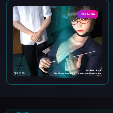
DATA-04