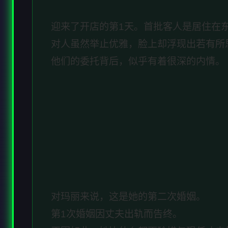
迎来了开店的第1天。首批客人是居住在
对人虽然举止优雅，脸上却浮现出若有所
他们的委托背后，似乎有着很深的内情。
对玛丽来说，这是她的第二次婚姻。
第1次婚姻因丈夫出轨而告终。