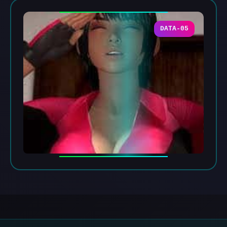
DATA-05