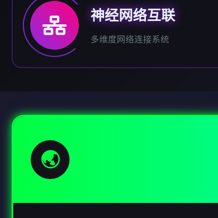
神经网络互联
多维度网络连接系统
🌏