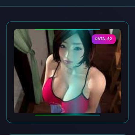
DATA-02