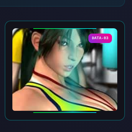
DATA-03