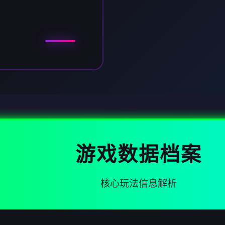
游戏数据档案
核心玩法信息解析