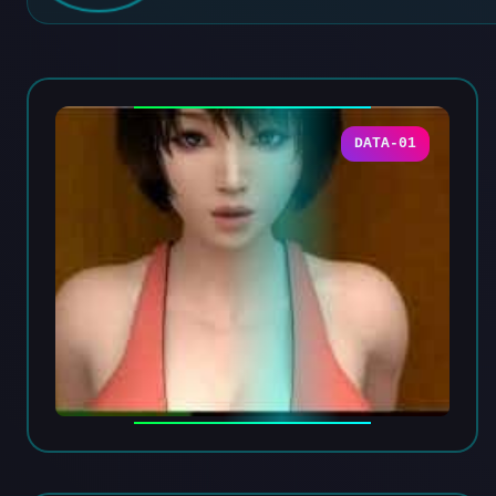
DATA-01