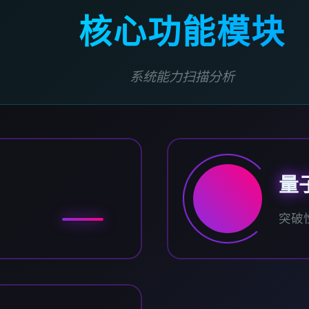
核心功能模块
系统能力扫描分析
量
突破