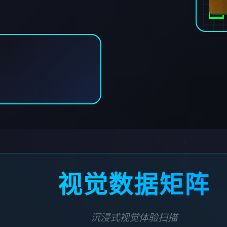
视觉数据矩阵
沉浸式视觉体验扫描