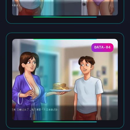
DATA-04