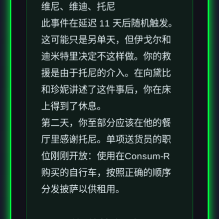
维尼、维迪、托尼
此事件在延迟 11 天后随机触发。
这可能只是另单天，但伊戈尔和
迪米特里决定不这样做。你的救
援是由于托尼的介入。在向黛比
和珍妮讲述了这件事后，你在床
上得到了休息。
第二天，你至部分应该在他的餐
厅里感谢托尼。单项送货员的职
位刚刚开放：使用在Consum-R
购买的自行车，按照正确的顺序
分发披萨以供租用。