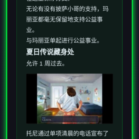
无论有没有披萨小哥的支持，玛
丽亚都毫无保留地支持公益事
业。
与玛丽亚单起进行公益事业。
夏日传说藏身处
允许 1 周过去。
托尼通过单项清晨的电话宣布了