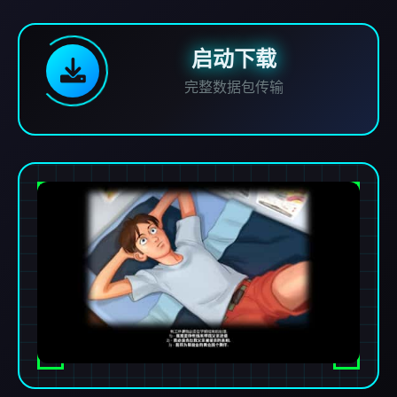
启动下载
完整数据包传输