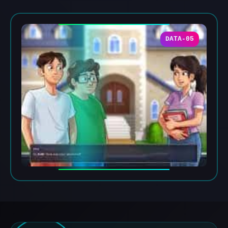
DATA-05