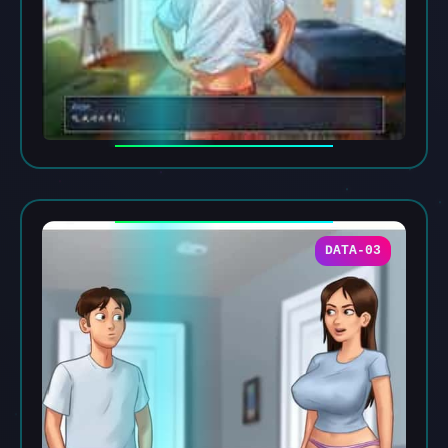
DATA-03