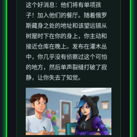
这个好消息：他们将有单项孩
子！加入他们的餐厅。随着俄罗
斯藏身之处的地址和该望远镜从
树屋时下在你的身上，你主动和
接近仓库在晚上。发布在灌木丛
中，你几乎没有侦察过这个可怕
的地方，然后单声裂缝打破了寂
静，让你失去了知觉。