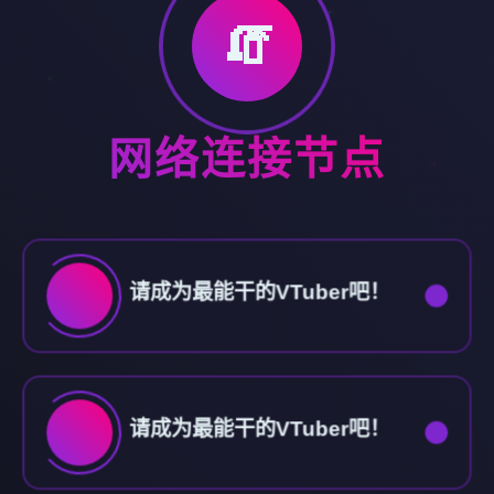
🧯
网络连接节点
请成为最能干的VTuber吧！
请成为最能干的VTuber吧！