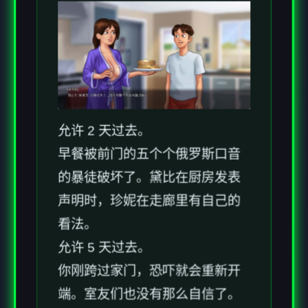
允许 2 天过去。
早餐被前门的五个个俄罗斯口音
的暴徒破坏了。黛比在厨房发表
声明时，珍妮在走廊里有自己的
看法。
允许 5 天过去。
你刚跨过家门，恐吓就会重新开
端。室友们也没有那么自信了。