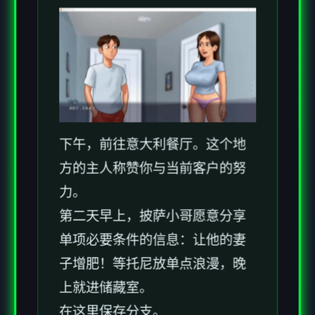
下午，前往意大利餐厅。这个地
方的主人称赞你与当前客户的努
力。
第二天早上，披萨小哥愿意分享
单项必要条件的信息：让他的妻
子增肥！等托尼放单点浪漫，晚
上就进储藏室。
在这里保存分支。