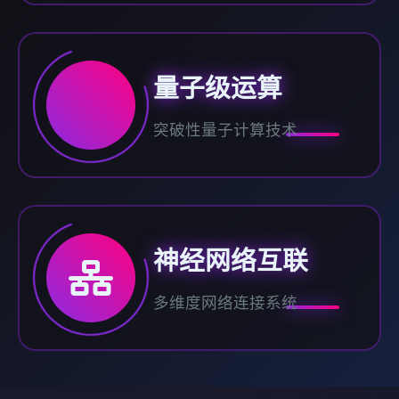
量子级运算
突破性量子计算技术
神经网络互联
多维度网络连接系统