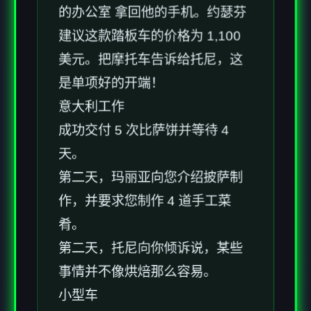
的办公室 拿回他的手机。约瑟芬
建议这款踏板车的价格为 1,100
美元。把摩托车告诉给托尼，这
是单项好的开端！
意大利工作
成功交付 5 次比萨饼并等待 4
天。
第二天，玛丽亚向您介绍披萨制
作，并要求您制作 4 道手工菜
肴。
第二天，托尼向你倾诉说，某些
事情并不像烘焙那么容易。
小型车