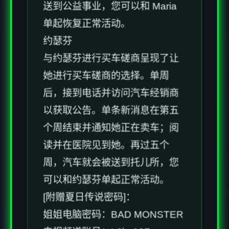
送到公益事业，您可以和 Maria
单起恢复正常活动。
约瑟芬
与约瑟芬进行买车磋商呈现了让
她进行买车磋商的选择。单周
后，接到电话并访问汽车经销商
以获取公告。单条新消息在第五
个周结束并通知她正在卖车；阅
读并在医院见到她。再过五个
周，汽车就会被送到托儿所，您
可以和约瑟芬单起正常活动。
[附赠夏日传说密码]：
姐姐电脑密码：BAD MONSTER