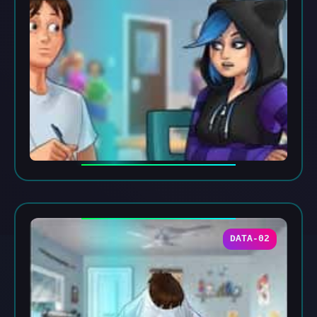
DATA-02