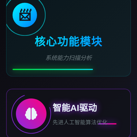
📨
核心功能模块
系统能力扫描分析
智能AI驱动
先进人工智能算法优化