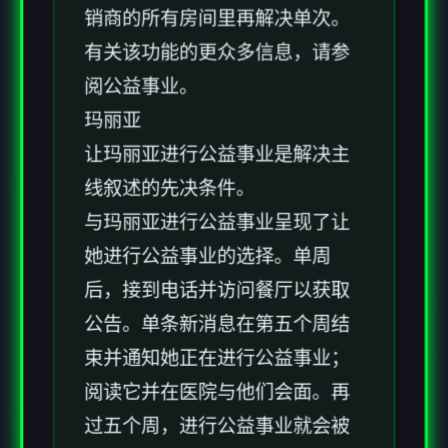
销商的所有房间里再解决单次。
有关该功能的更众多信息，请参
阅公益事业。
玛丽亚
让玛丽亚进行公益事业是解决主
线叙述的先决条件。
与玛丽亚进行公益事业呈现了让
她进行公益事业的选择。单周
后，接到电话并访问餐厅以获取
公告。单条新消息在第五个周结
束并通知她正在进行公益事业；
阅读它并在医院与他们会面。再
过五个周，进行公益事业就会被