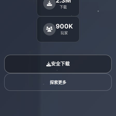
2.3M
下载
900K
玩家
安全下载
探索更多