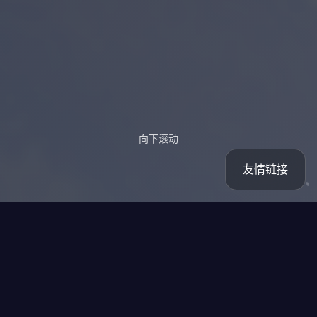
向下滚动
友情链接