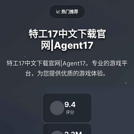
📈 热门推荐
特工17中文下载官
网|Agent17
特工17中文下载官网|Agent17。专业的游戏平
台，为您提供优质的游戏体验。
9.4
评分