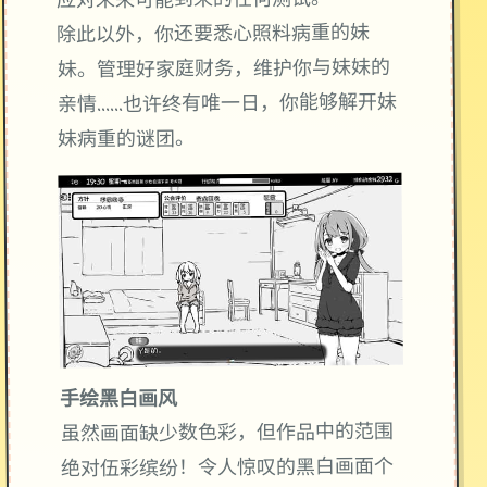
应对未来可能到来的任何测试。
除此以外，你还要悉心照料病重的妹
妹。管理好家庭财务，维护你与妹妹的
亲情……也许终有唯一日，你能够解开妹
妹病重的谜团。
手绘黑白画风
虽然画面缺少数色彩，但作品中的范围
绝对伍彩缤纷！令人惊叹的黑白画面个