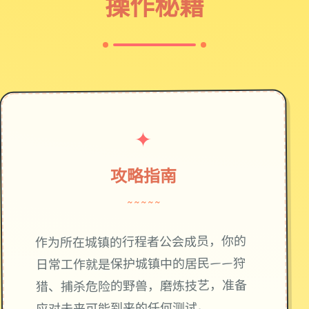
操作秘籍
✦
攻略指南
~~~~~
作为所在城镇的行程者公会成员，你的
日常工作就是保护城镇中的居民——狩
猎、捕杀危险的野兽，磨炼技艺，准备