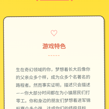
♡
游戏特色
~~~~~
生在奇幻领域的你，梦想着长大后像你
的父亲众多个样，成为众多个名著名的
路程者。然而事实证明，描述只会描述
——你大部分时间都在为小镇居民们打
零工。你和身边的朋友们梦想着进军锦
标赛众多个强，达成你们的终极目标