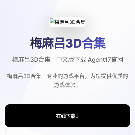
梅麻吕3D合集
梅麻吕3D合集 - 中文版下载 Agent17官网
梅麻吕3D合集。专业的游戏平台，为您提供优质的
游戏体验。
↓
在线下载