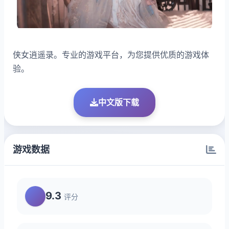
侠女逍遥录。专业的游戏平台，为您提供优质的游戏体
验。
中文版下载
游戏数据
9.3
评分