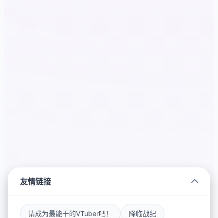
友情链接
请成为最能干的VTuber吧！
降临战纪