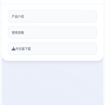
产品介绍
使用攻略
中文版下载