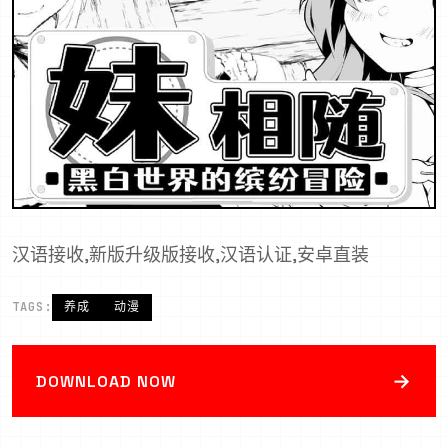
汉语接收,新版升级版接收,汉语认证,安卓直装
TAGS:
养成
动漫
→
DOWNLOAD NOW