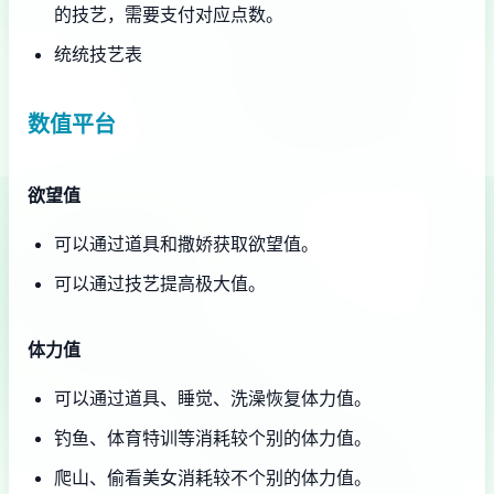
的技艺，需要支付对应点数。
统统技艺表
数值平台
欲望值
可以通过道具和撒娇获取欲望值。
可以通过技艺提高极大值。
体力值
可以通过道具、睡觉、洗澡恢复体力值。
钓鱼、体育特训等消耗较个别的体力值。
爬山、偷看美女消耗较不个别的体力值。