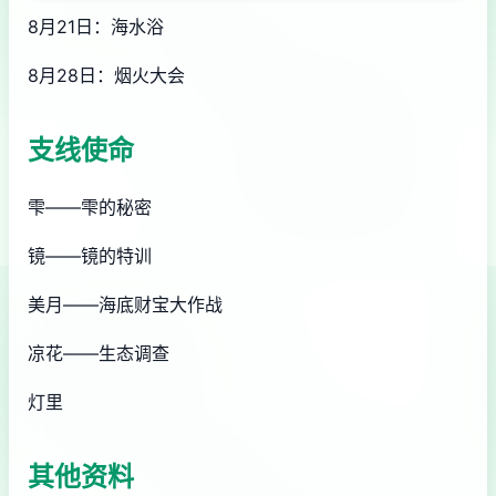
8月21日：海水浴
8月28日：烟火大会
支线使命
雫——雫的秘密
镜——镜的特训
美月——海底财宝大作战
凉花——生态调查
灯里
其他资料