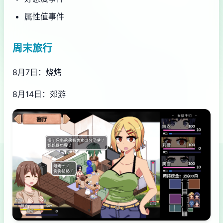
属性值事件
周末旅行
8月7日：烧烤
8月14日：郊游