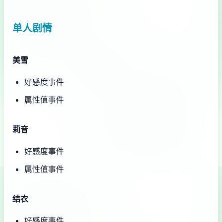
单人剧情
美雪
好感度事件
属性值事件
莉音
好感度事件
属性值事件
结衣
好感度事件