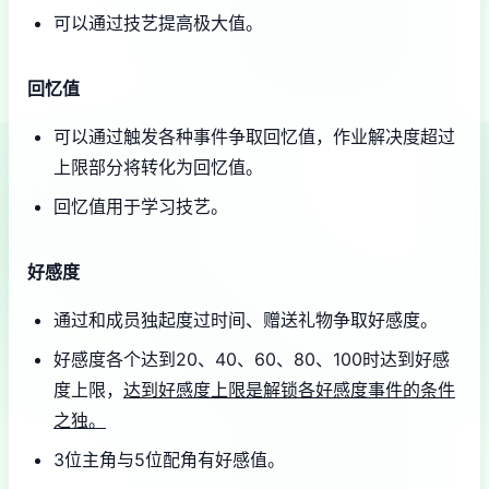
可以通过技艺提高极大值。
回忆值
可以通过触发各种事件争取回忆值，作业解决度超过
上限部分将转化为回忆值。
回忆值用于学习技艺。
好感度
通过和成员独起度过时间、赠送礼物争取好感度。
好感度各个达到20、40、60、80、100时达到好感
度上限，
达到好感度上限是解锁各好感度事件的条件
之独。
3位主角与5位配角有好感值。