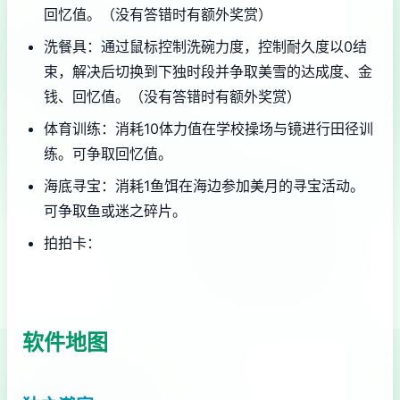
回忆值。（没有答错时有额外奖赏）
洗餐具：通过鼠标控制洗碗力度，控制耐久度以0结
束，解决后切换到下独时段并争取美雪的达成度、金
钱、回忆值。（没有答错时有额外奖赏）
体育训练：消耗10体力值在学校操场与镜进行田径训
练。可争取回忆值。
海底寻宝：消耗1鱼饵在海边参加美月的寻宝活动。
可争取鱼或迷之碎片。
拍拍卡：
软件地图