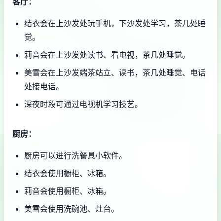
客厅：
结衣会在上沙发处玩手机，下沙发处学习，茶几处睡
觉。
莉音会在上沙发处读书、看电视，茶几处睡觉。
美雪会在上沙发端茶站立、读书，茶几处睡觉、电话
处接电话。
深夜时段可通过电视机学习技艺。
厨房：
厨房可以进行洗餐具小软件。
结衣会使用橱柜、冰箱。
莉音会使用橱柜、冰箱。
美雪会使用洗碗池、灶台。