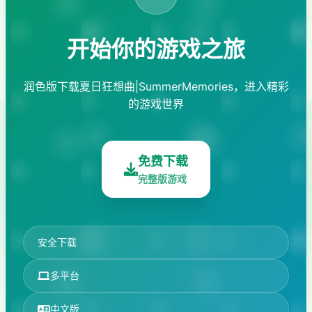
开始你的游戏之旅
润色版下载夏日狂想曲|SummerMemories，进入精彩
的游戏世界
免费下载
完整版游戏
安全下载
多平台
中文版