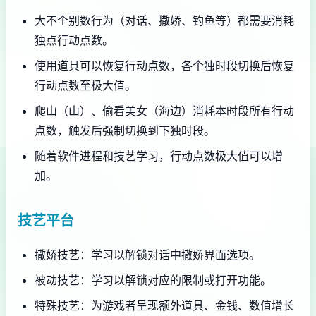
大不个别数行为（对话、撒娇、钓鱼等）都需要消耗
独点行动点数。
使用道具可以恢复行动点数，各个独时段切换后恢复
行动点数至极大值。
爬山（山）、偷看美女（海边）消耗本时段所有行动
点数，触发后强制切换到下独时段。
随着软件进程和技艺学习，行动点数极大值可以增
加。
技艺平台
撒娇技艺：学习以解锁对话中撒娇界面选项。
被动技艺：学习以解锁对应的限制或打开功能。
特殊技艺：为游戏者呈现额外道具、金钱、数值增长