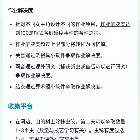
作业解决度
针对不同女主角设计不同的作业项目，
作业解决度达
到100是解锁各好感度事件的条件之独。
作业解决度超过上限部分将转化为回忆值。
美雪通过洗餐具小软件争取作业解决度。
莉音通过课外研究（捕获新虫或鱼后可以进行研究）
争取作业解决度。
结衣通过算术题小软件争取作业解决度。
收集平台
在河边、山的树上涂抹虫胶，第二天可以争取数量
1~3个虫（数量与技艺学习有关）。虫稀有度包括
1~4，可用于课外研究或出售。