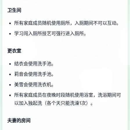
卫生间
所有家庭成员随机使用厕所，入厕期间不可以互动。
学习闯入厕所技艺可强行进入厕所。
更衣室
结衣会使用洗手池。
莉音会使用洗手池。
美雪会使用洗衣机。
所有家庭成员在夜晚时段随机使用浴室，洗浴期间可
以加入独起洗（各个天只能洗澡1次）。
夫妻的房间