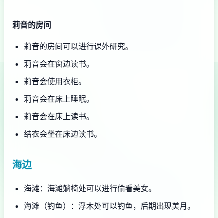
莉音的房间
莉音的房间可以进行课外研究。
莉音会在窗边读书。
莉音会使用衣柜。
莉音会在床上睡眠。
莉音会在床上读书。
结衣会坐在床边读书。
海边
海滩：海滩躺椅处可以进行偷看美女。
海滩（钓鱼）：浮木处可以钓鱼，后期出现美月。