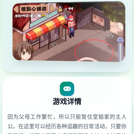
游戏详情
因为父母工作繁忙，所以只能暂住堂姐家的主人
公。在这里可以经历各种逗趣的日常活动，只要你