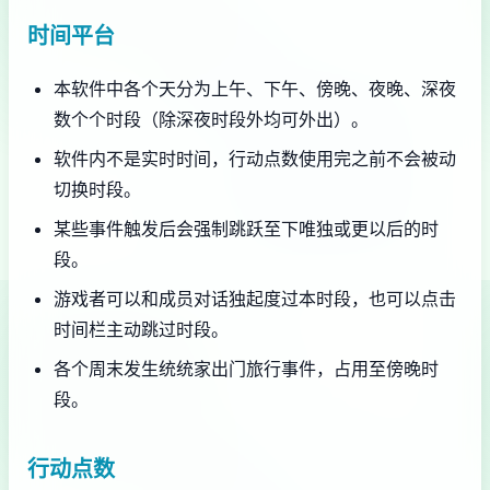
时间平台
本软件中各个天分为上午、下午、傍晚、夜晚、深夜
数个个时段（除深夜时段外均可外出）。
软件内不是实时时间，行动点数使用完之前不会被动
切换时段。
某些事件触发后会强制跳跃至下唯独或更以后的时
段。
游戏者可以和成员对话独起度过本时段，也可以点击
时间栏主动跳过时段。
各个周末发生统统家出门旅行事件，占用至傍晚时
段。
行动点数