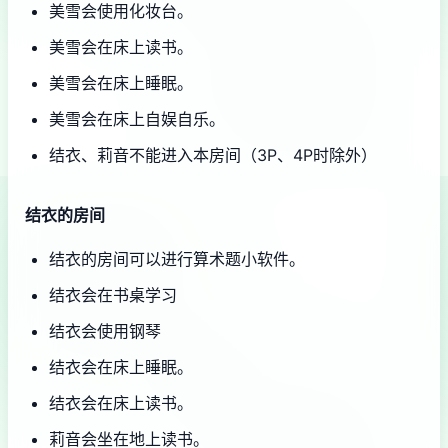
美雪会使用化妆台。
美雪会在床上读书。
美雪会在床上睡眠。
美雪会在床上自娱自乐。
结衣、莉音不能进入本房间（3P、4P时除外）
结衣的房间
结衣的房间可以进行算术题小软件。
结衣会在书桌学习
结衣会使用钢琴
结衣会在床上睡眠。
结衣会在床上读书。
莉音会坐在地上读书。