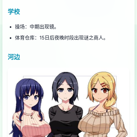
学校
操场：中期出现镜。
体育仓库：15日后夜晚时段出现谜之商人。
河边