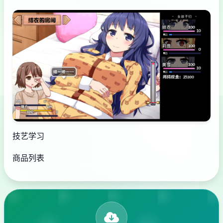
技艺学习
商品列表