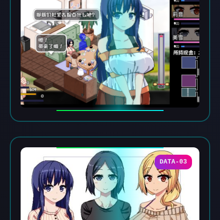
DATA-03