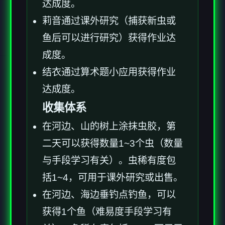
达成度。
莉音通过课外研究（捕获新虫或
鱼后可以进行研究）获得作业达
成度。
结衣通过算术题小应用获得作业
达成度。
收集体系
在河边、山的树上涂抹虫胶，第
二天可以获得数量1~3个虫（数量
与手段学习有关）。虫稀有度包
括1~4，可用于课外研究或出售。
在河边、海边垂钓点钓鱼，可以
获得1个鱼（难易度手段学习有