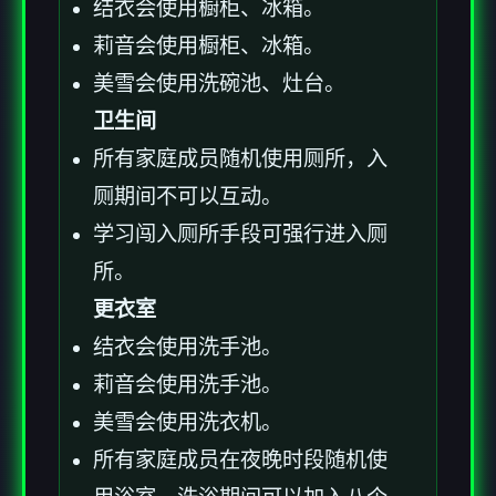
结衣会使用橱柜、冰箱。
莉音会使用橱柜、冰箱。
美雪会使用洗碗池、灶台。
卫生间
所有家庭成员随机使用厕所，入
厕期间不可以互动。
学习闯入厕所手段可强行进入厕
所。
更衣室
结衣会使用洗手池。
莉音会使用洗手池。
美雪会使用洗衣机。
所有家庭成员在夜晚时段随机使