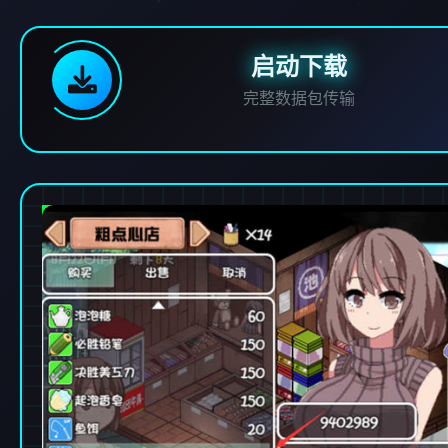
启动下载
完整数据包传输