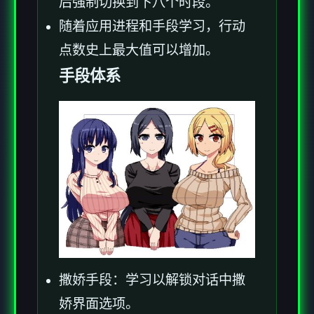
后强制切换到下八个时段。
随着应用进程和手段学习，行动
点数史上最大值可以增加。
手段体系
撒娇手段：学习以解锁对话中撒
娇界面选项。