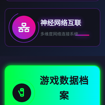
神经网络互联
多维度网络连接系统
游戏数据档
🧷
案