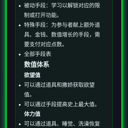
被动手段：学习以解锁对应的限
制或打开功能。
特殊手段：为参与者献上额外道
具、金钱、数值增长的手段，需
要支付对应点数。
全部手段表
数值体系
欲望值
可以通过道具和撒娇获取欲望
值。
可以通过手段提高史上最大值。
体力值
可以通过道具、睡觉、洗澡恢复