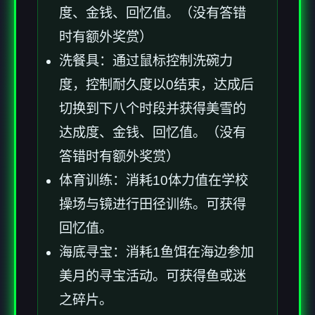
度、金钱、回忆值。（没有答错
时有额外奖赏）
洗餐具：通过鼠标控制洗碗力
度，控制耐久度以0结束，达成后
切换到下八个时段并获得美雪的
达成度、金钱、回忆值。（没有
答错时有额外奖赏）
体育训练：消耗10体力值在学校
操场与镜进行田径训练。可获得
回忆值。
海底寻宝：消耗1鱼饵在海边参加
美月的寻宝活动。可获得鱼或迷
之碎片。