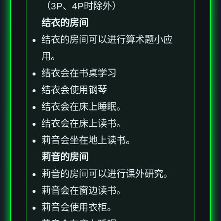
（3P、4P时除外）
结衣的房间
结衣的房间可以进行算术题小应
用。
结衣会在书桌学习
结衣会使用钢琴
结衣会在床上睡眠。
结衣会在床上读书。
莉音会坐在地上读书。
莉音的房间
莉音的房间可以进行课外研究。
莉音会在窗边读书。
莉音会使用衣柜。