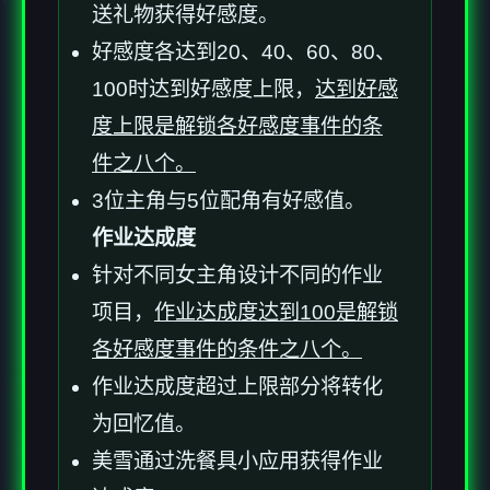
送礼物获得好感度。
好感度各达到20、40、60、80、
100时达到好感度上限，
达到好感
度上限是解锁各好感度事件的条
件之八个。
3位主角与5位配角有好感值。
作业达成度
针对不同女主角设计不同的作业
项目，
作业达成度达到100是解锁
各好感度事件的条件之八个。
作业达成度超过上限部分将转化
为回忆值。
美雪通过洗餐具小应用获得作业