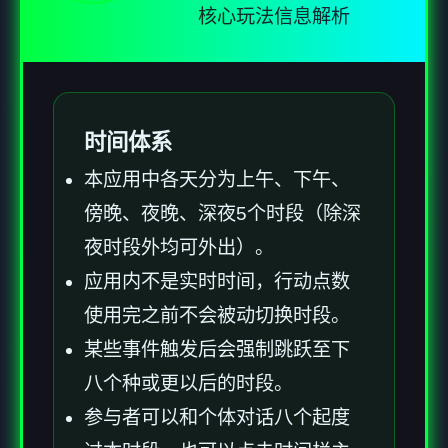
核心玩法信息解析
时间体系
本应用中各天分为上午、下午、
傍晚、夜晚、深夜5个时段（除深
夜时段外均可外出）。
应用内不是实时时间，行动点数
使用完之前不会被动切换时段。
某些事件触发后会强制跳跃至下
八个种或更以后的时段。
参与者可以和个体对话八个起度