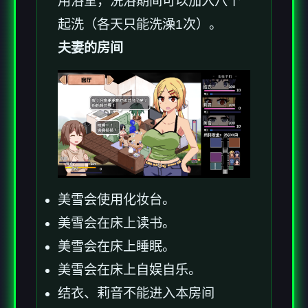
用浴室，洗浴期间可以加入八个
起洗（各天只能洗澡1次）。
夫妻的房间
美雪会使用化妆台。
美雪会在床上读书。
美雪会在床上睡眠。
美雪会在床上自娱自乐。
结衣、莉音不能进入本房间