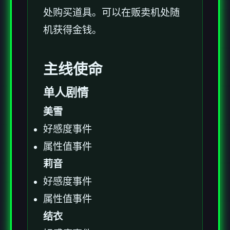
处购买道具。可以在贩卖机处随
机获得金钱。
主线使命
单人剧情
美雪
好感度事件
属性值事件
莉音
好感度事件
属性值事件
结衣