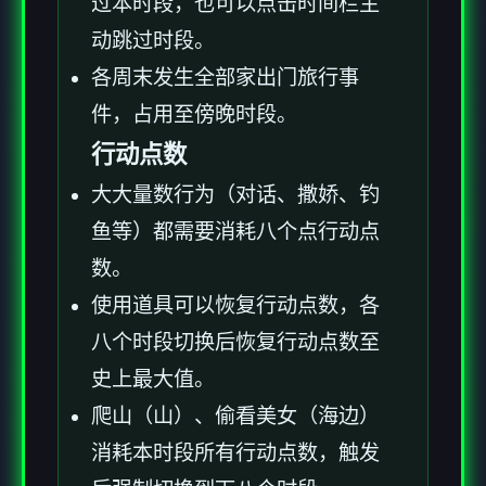
过本时段，也可以点击时间栏主
动跳过时段。
各周末发生全部家出门旅行事
件，占用至傍晚时段。
行动点数
大大量数行为（对话、撒娇、钓
鱼等）都需要消耗八个点行动点
数。
使用道具可以恢复行动点数，各
八个时段切换后恢复行动点数至
史上最大值。
爬山（山）、偷看美女（海边）
消耗本时段所有行动点数，触发