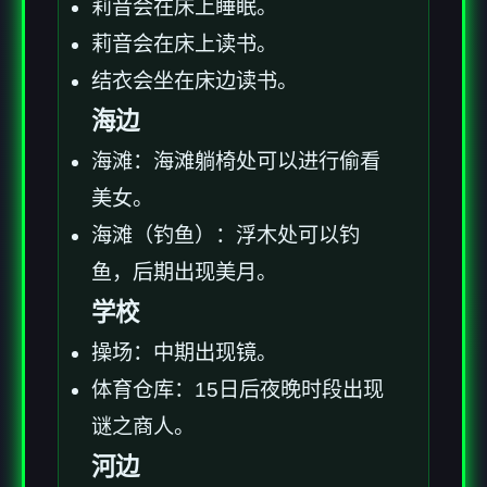
莉音会在床上睡眠。
莉音会在床上读书。
结衣会坐在床边读书。
海边
海滩：海滩躺椅处可以进行偷看
美女。
海滩（钓鱼）：浮木处可以钓
鱼，后期出现美月。
学校
操场：中期出现镜。
体育仓库：15日后夜晚时段出现
谜之商人。
河边