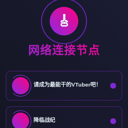
🎸
网络连接节点
请成为最能干的VTuber吧！
降临战纪