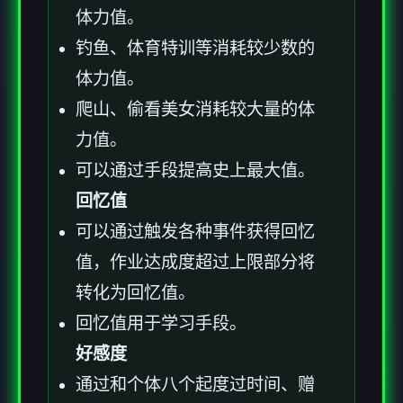
体力值。
钓鱼、体育特训等消耗较少数的
体力值。
爬山、偷看美女消耗较大量的体
力值。
可以通过手段提高史上最大值。
回忆值
可以通过触发各种事件获得回忆
值，作业达成度超过上限部分将
转化为回忆值。
回忆值用于学习手段。
好感度
通过和个体八个起度过时间、赠