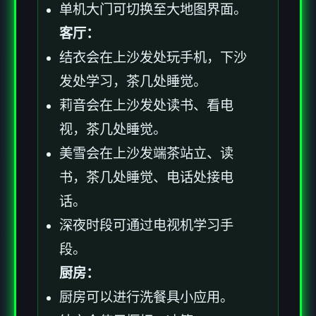
单机大门可切换至大地图界面。
客厅：
结衣会在上沙发处玩手机，下沙
发处学习，茶几处睡觉。
莉音会在上沙发处读书、看电
视，茶几处睡觉。
美雪会在上沙发端茶站立、读
书，茶几处睡觉、电话处接电
话。
深夜时段可通过电视机学习手
段。
厨房：
厨房可以进行洗餐具小应用。