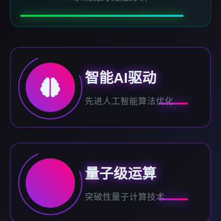
智能AI驱动
先进人工智能算法优化
量子级运算
突破性量子计算技术