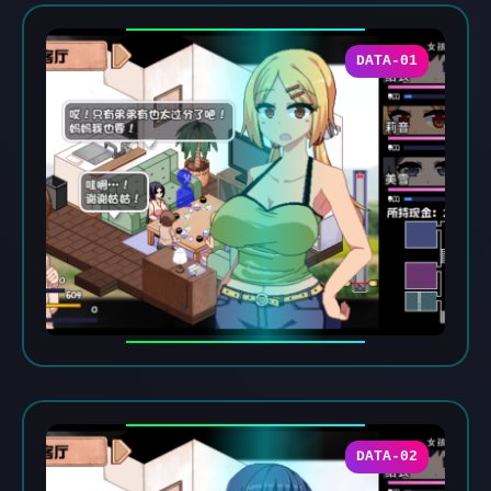
DATA-01
DATA-02