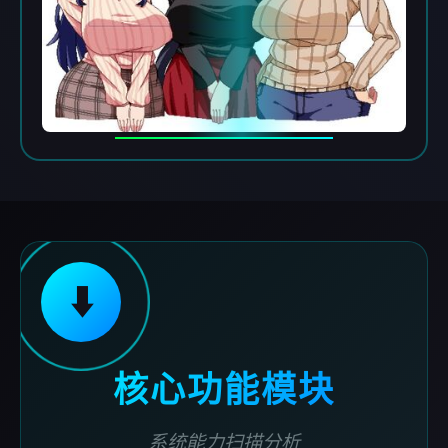
⬇️
核心功能模块
系统能力扫描分析